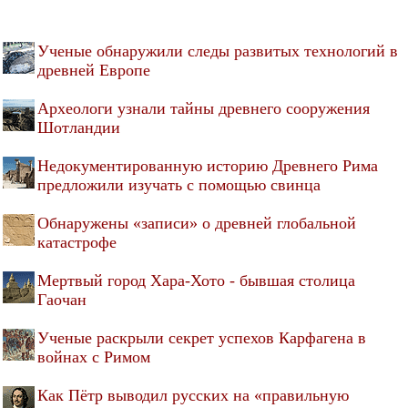
Ученые обнаружили следы развитых технологий в
древней Европе
Археологи узнали тайны древнего сооружения
Шотландии
Недокументированную историю Древнего Рима
предложили изучать с помощью свинца
Обнаружены «записи» о древней глобальной
катастрофе
Мертвый город Хара-Хото - бывшая столица
Гаочан
Ученые раскрыли секрет успехов Карфагена в
войнах с Римом
Как Пётр выводил русских на «правильную