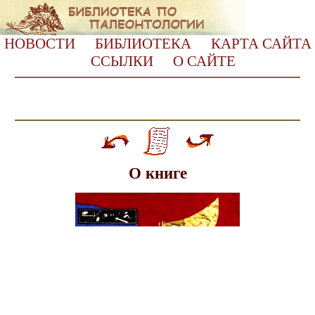
НОВОСТИ
БИБЛИОТЕКА
КАРТА САЙТА
ССЫЛКИ
О САЙТЕ
О книге