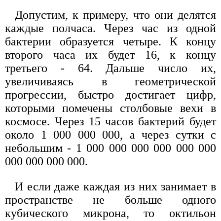
Допустим, к примеру, что они делятся
каждые полчаса. Через час из одной
бактерии образуется четыре. К концу
второго часа их будет 16, к концу
третьего - 64. Дальше число их,
увеличиваясь в геометрической
прогрессии, быстро достигает цифр,
которыми помечены столбовые вехи в
космосе. Через 15 часов бактерий будет
около 1 000 000 000, а через сутки с
небольшим - 1 000 000 000 000 000 000
000 000 000 000.
И если даже каждая из них занимает в
пространстве не больше одного
кубического микрона, то октильон