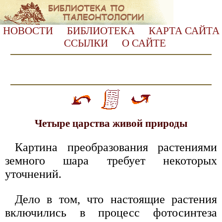
НОВОСТИ
БИБЛИОТЕКА
КАРТА САЙТА
ССЫЛКИ
О САЙТЕ
Четыре царства живой природы
Картина преобразования растениями
земного шара требует некоторых
уточнений.
Дело в том, что настоящие растения
включились в процесс фотосинтеза