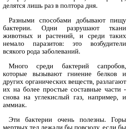
делятся лишь раз в полтора дня.
Разными способами добывают пищу
бактерии. Одни разрушают ткани
животных и растений, и среди таких
немало паразитов: это возбудители
всякого рода заболеваний.
Много среди бактерий сапробов,
которые вызывают гниение белков и
других органических веществ, разлагают
их на более простые составные части -
снова на углекислый газ, например, и
аммиак.
Эти бактерии очень полезны. Горы
мертвых тел лежали бы повсюду, если бы