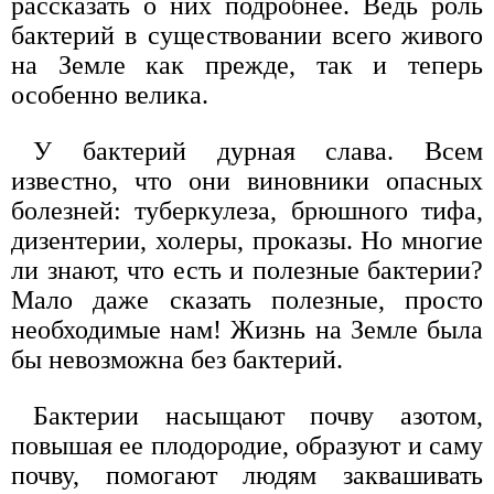
рассказать о них подробнее. Ведь роль
бактерий в существовании всего живого
на Земле как прежде, так и теперь
особенно велика.
У бактерий дурная слава. Всем
известно, что они виновники опасных
болезней: туберкулеза, брюшного тифа,
дизентерии, холеры, проказы. Но многие
ли знают, что есть и полезные бактерии?
Мало даже сказать полезные, просто
необходимые нам! Жизнь на Земле была
бы невозможна без бактерий.
Бактерии насыщают почву азотом,
повышая ее плодородие, образуют и саму
почву, помогают людям заквашивать