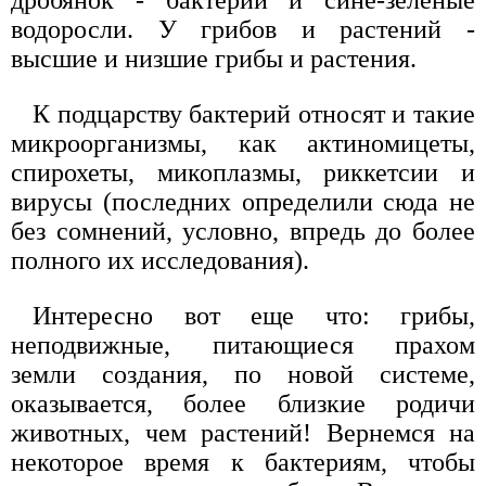
водоросли. У грибов и растений -
высшие и низшие грибы и растения.
К подцарству бактерий относят и такие
микроорганизмы, как актиномицеты,
спирохеты, микоплазмы, риккетсии и
вирусы (последних определили сюда не
без сомнений, условно, впредь до более
полного их исследования).
Интересно вот еще что: грибы,
неподвижные, питающиеся прахом
земли создания, по новой системе,
оказывается, более близкие родичи
животных, чем растений! Вернемся на
некоторое время к бактериям, чтобы