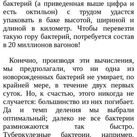
бактерий (а приведенная выше цифра и
есть октильон) с трудом удастся
упаковать в баке высотой, шириной и
длиной в километр. Чтобы перевезти
такую гору бактерий, потребуется состав
в 20 миллионов вагонов!
Конечно, производя эти вычисления,
мы предполагали, что ни одна из
новорожденных бактерий не умирает, по
крайней мере, в течение двух первых
суток. Но, к счастью, этого никогда не
случается: большинство из них погибает.
Да и темп деления мы выбрали
оптимальный; далеко не все бактерии
размножаются так быстро.
Туберкулезные бактерии, например,