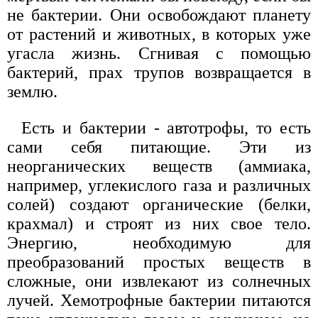
не бактерии. Они освобождают планету
от растений и животных, в которых уже
угасла жизнь. Сгнивая с помощью
бактерий, прах трупов возвращается в
землю.
Есть и бактерии - автотрофы, то есть
сами себя питающие. Эти из
неорганических веществ (аммиака,
например, углекислого газа и различных
солей) создают органические (белки,
крахмал) и строят из них свое тело.
Энергию, необходимую для
преобразований простых веществ в
сложные, они извлекают из солнечных
лучей. Хемотрофные бактерии питаются