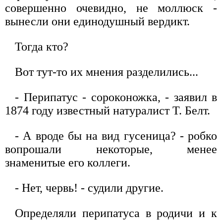
совершенно очевидно, не моллюск -
вынесли они единодушный вердикт.
Тогда кто?
Вот тут-то их мнения разделились...
- Перипатус - сороконожка, - заявил в
1874 году известный натуралист Т. Белт.
- А вроде бы на вид гусеница? - робко
вопрошали некоторые, менее
знаменитые его коллеги.
- Нет, червь! - судили другие.
Определяли перипатуса в родичи и к