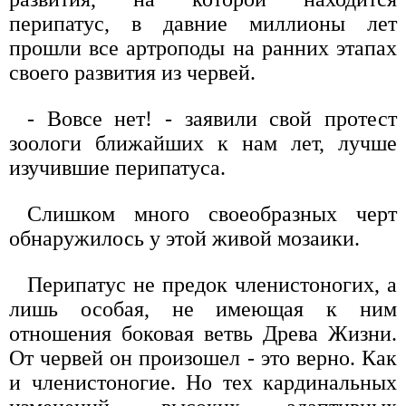
перипатус, в давние миллионы лет
прошли все артроподы на ранних этапах
своего развития из червей.
- Вовсе нет! - заявили свой протест
зоологи ближайших к нам лет, лучше
изучившие перипатуса.
Слишком много своеобразных черт
обнаружилось у этой живой мозаики.
Перипатус не предок членистоногих, а
лишь особая, не имеющая к ним
отношения боковая ветвь Древа Жизни.
От червей он произошел - это верно. Как
и членистоногие. Но тех кардинальных