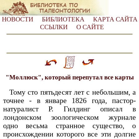
НОВОСТИ
БИБЛИОТЕКА
КАРТА САЙТА
ССЫЛКИ
О САЙТЕ
"Моллюск", который перепутал все карты
Тому сто пятьдесят лет с небольшим, а
точнее - в январе 1826 года, пастор-
натуралист Р. Гилдинг описал в
лондонском зоологическом журнале
одно весьма странное существо, о
происхождении которого все эти долгие