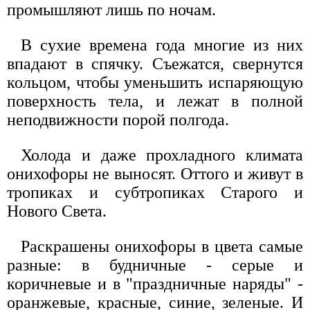
промышляют лишь по ночам.
В сухие времена года многие из них
впадают в спячку. Съежатся, свернутся
кольцом, чтобы уменьшить испаряющую
поверхность тела, и лежат в полной
неподвижности порой полгода.
Холода и даже прохладного климата
онихофоры не выносят. Оттого и живут в
тропиках и субтропиках Старого и
Нового Света.
Раскрашены онихофоры в цвета самые
разные: в будничные - серые и
коричневые и в "праздничные наряды" -
оранжевые, красные, синие, зеленые. И