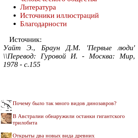
Литература
Источники иллюстраций
Благодарности
Источник:
Уайт Э., Браун Д.М. 'Первые люди'
\\Перевод: Гуровой И. - Москва: Мир,
1978 - с.155
Почему было так много видов динозавров?
В Австралии обнаружили останки гигантского
трилобита
Открыты два новых вида древних