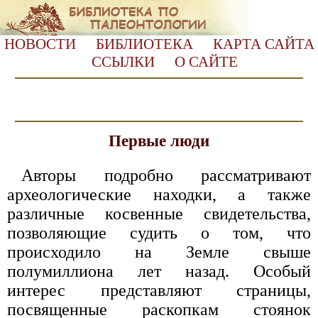
НОВОСТИ
БИБЛИОТЕКА
КАРТА САЙТА
ССЫЛКИ
О САЙТЕ
Первые люди
Авторы подробно рассматривают
археологические находки, а также
различные косвенные свидетельства,
позволяющие судить о том, что
происходило на Земле свыше
полумиллиона лет назад. Особый
интерес представляют страницы,
посвященные раскопкам стоянок