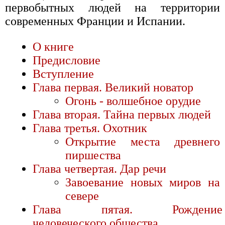
первобытных людей на территории
современных Франции и Испании.
О книге
Предисловие
Вступление
Глава первая. Великий новатор
Огонь - волшебное орудие
Глава вторая. Тайна первых людей
Глава третья. Охотник
Открытие места древнего
пиршества
Глава четвертая. Дар речи
Завоевание новых миров на
севере
Глава пятая. Рождение
человеческого общества