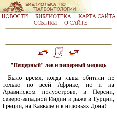
НОВОСТИ
БИБЛИОТЕКА
КАРТА САЙТА
ССЫЛКИ
О САЙТЕ
"Пещерный" лев и пещерный медведь
Было время, когда львы обитали не
только по всей Африке, но и на
Аравийском полуострове, в Персии,
северо-западной Индии и даже в Турции,
Греции, на Кавказе и в низовьях Дона!