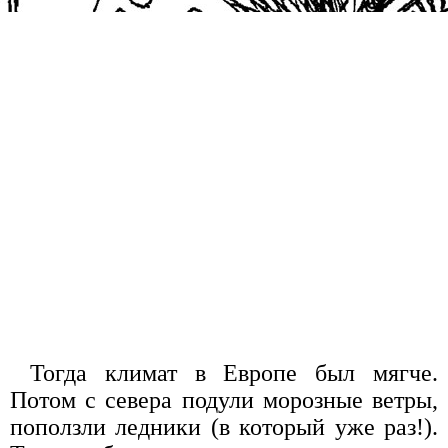
Тогда климат в Европе был мягче.
Потом с севера подули морозные ветры,
поползли ледники (в который уже раз!).