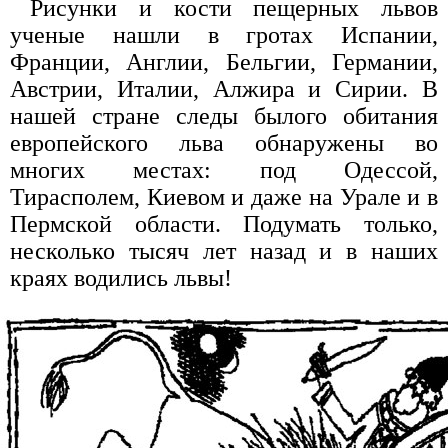
Рисунки и кости пещерных львов
ученые нашли в гротах Испании,
Франции, Англии, Бельгии, Германии,
Австрии, Италии, Алжира и Сирии. В
нашей стране следы былого обитания
европейского льва обнаружены во
многих местах: под Одессой,
Тирасполем, Киевом и даже на Урале и в
Пермской области. Подумать только,
несколько тысяч лет назад и в наших
краях водились львы!