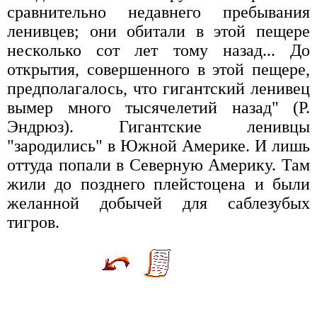
сравнительно недавнего пребывания
ленивцев; они обитали в этой пещере
несколько сот лет тому назад... До
открытия, совершенного в этой пещере,
предполагалось, что гигантский ленивец
вымер много тысячелетий назад" (Р.
Эндрюз). Гигантские ленивцы
"зародились" в Южной Америке. И лишь
оттуда попали в Северную Америку. Там
жили до позднего плейстоцена и были
желанной добычей для саблезубых
тигров.