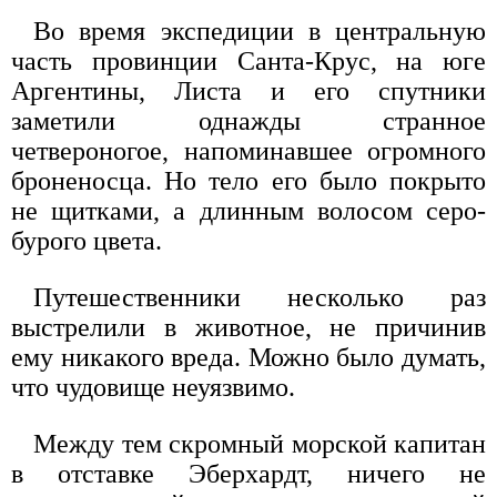
Во время экспедиции в центральную
часть провинции Санта-Крус, на юге
Аргентины, Листа и его спутники
заметили однажды странное
четвероногое, напоминавшее огромного
броненосца. Но тело его было покрыто
не щитками, а длинным волосом серо-
бурого цвета.
Путешественники несколько раз
выстрелили в животное, не причинив
ему никакого вреда. Можно было думать,
что чудовище неуязвимо.
Между тем скромный морской капитан
в отставке Эберхардт, ничего не