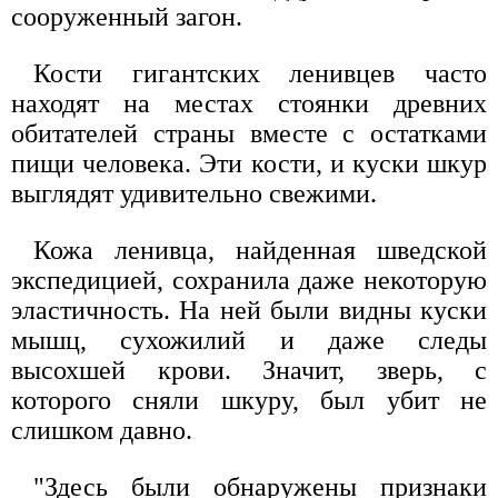
сооруженный загон.
Кости гигантских ленивцев часто
находят на местах стоянки древних
обитателей страны вместе с остатками
пищи человека. Эти кости, и куски шкур
выглядят удивительно свежими.
Кожа ленивца, найденная шведской
экспедицией, сохранила даже некоторую
эластичность. На ней были видны куски
мышц, сухожилий и даже следы
высохшей крови. Значит, зверь, с
которого сняли шкуру, был убит не
слишком давно.
"Здесь были обнаружены признаки