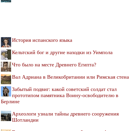
История испанского языка
Кельтский бог и другие находки из Уимпола
Что было на месте Древнего Египта?
Вал Адриана в Великобритании или Римская стена
Забытый подвиг: какой советский солдат стал
прототипом памятника Воину-освободителю в
Берлине
Археологи узнали тайны древнего сооружения
Шотландии