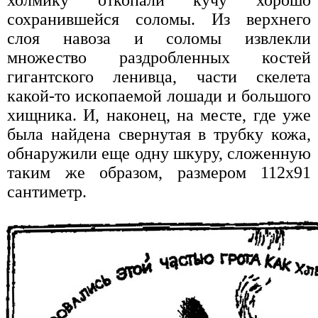
сохранившейся соломы. Из верхнего
слоя навоза и соломы извлекли
множество раздробленных костей
гигантского ленивца, части скелета
какой-то ископаемой лошади и большого
хищника. И, наконец, на месте, где уже
была найдена свернутая в трубку кожа,
обнаружили еще одну шкуру, сложенную
таким же образом, размером 112x91
сантиметр.