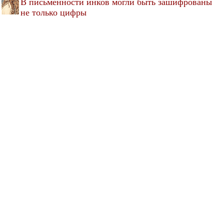
В письменности инков могли быть зашифрованы
не только цифры